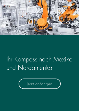
Ihr Kompass nach Mexiko
und Nordamerika
Jetzt anfangen