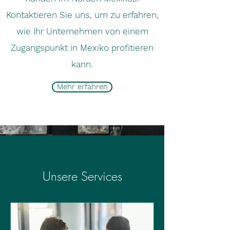
Kontaktieren Sie uns, um zu erfahren,
wie Ihr Unternehmen von einem
Zugangspunkt in Mexiko profitieren
kann.
Mehr erfahren
Unsere Services