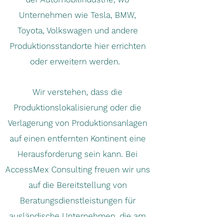
Unternehmen wie Tesla, BMW,
Toyota, Volkswagen und andere
Produktionsstandorte hier errichten
oder erweitern werden.
Wir verstehen, dass die
Produktionslokalisierung oder die
Verlagerung von Produktionsanlagen
auf einen entfernten Kontinent eine
Herausforderung sein kann. Bei
AccessMex Consulting freuen wir uns
auf die Bereitstellung von
Beratungsdienstleistungen für
ausländische Unternehmen, die am