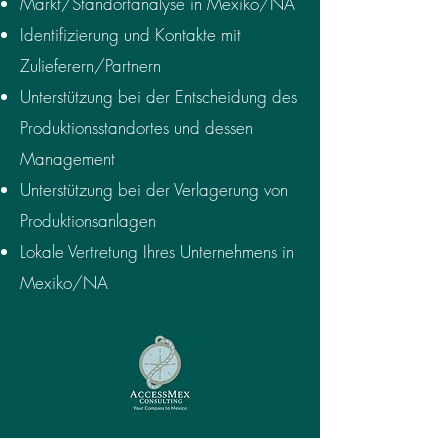
Markt/Standortanalyse in Mexiko/NA
Identifizierung und Kontakte mit
Zulieferern/Partnern
Unterstützung bei der Entscheidung des
Produktionsstandortes und dessen
Management
Unterstützung bei der Verlagerung von
Produktionsanlagen
Lokale Vertretung Ihres Unternehmens in
Mexiko/NA