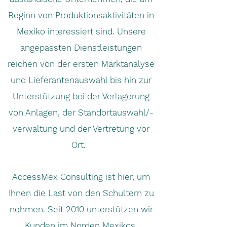
Beginn von Produktionsaktivitäten in
Mexiko interessiert sind. Unsere
angepassten Dienstleistungen
reichen von der ersten Marktanalyse
und Lieferantenauswahl bis hin zur
Unterstützung bei der Verlagerung
von Anlagen, der Standortauswahl/-
verwaltung und der Vertretung vor
Ort.
AccessMex Consulting ist hier, um
Ihnen die Last von den Schultern zu
nehmen. Seit 2010 unterstützen wir
Kunden im Norden Mexikos.