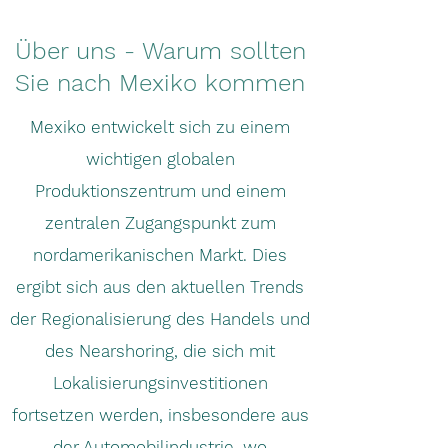
Über uns - Warum sollten
Sie nach Mexiko kommen
Mexiko entwickelt sich zu einem
wichtigen globalen
Produktionszentrum und einem
zentralen Zugangspunkt zum
nordamerikanischen Markt. Dies
ergibt sich aus den aktuellen Trends
der Regionalisierung des Handels und
des Nearshoring, die sich mit
Lokalisierungsinvestitionen
fortsetzen werden, insbesondere aus
der Automobilindustrie, wo