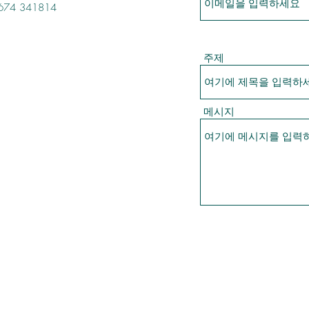
4 341814
주제
메시지