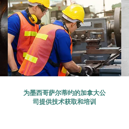
为墨西哥萨尔蒂约的加拿大公
司提供技术获取和培训