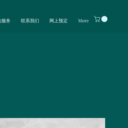
的服务
联系我们
网上预定
More